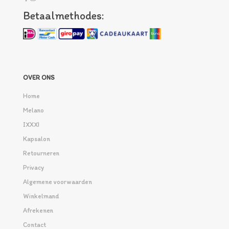
Betaalmethodes:
OVER ONS
Home
Melano
IXXXI
Kapsalon
Retourneren
Privacy
Algemene voorwaarden
Winkelmand
Afrekenen
Contact