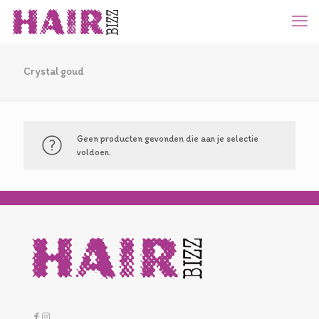
Crystal goud
Geen producten gevonden die aan je selectie
voldoen.