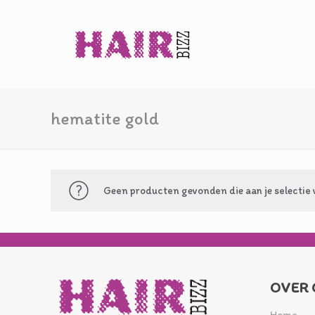
hematite gold
Geen producten gevonden die aan je selectie 
OVER 