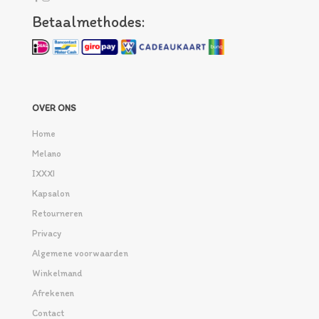
Betaalmethodes:
OVER ONS
Home
Melano
IXXXI
Kapsalon
Retourneren
Privacy
Algemene voorwaarden
Winkelmand
Afrekenen
Contact