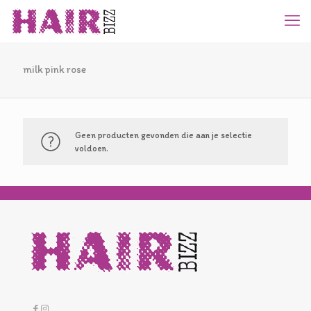
milk pink rose
Geen producten gevonden die aan je selectie
voldoen.