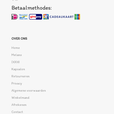
Betaalmethodes:
OVER ONS
Home
Melano
IXXXI
Kapsalon
Retourneren
Privacy
Algemene voorwaarden
Winkelmand
Afrekenen
Contact