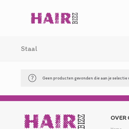
Staal
Geen producten gevonden die aan je selectie 
OVER 