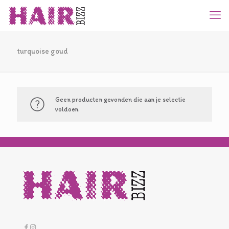
turquoise goud
Geen producten gevonden die aan je selectie
voldoen.