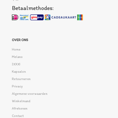
Betaalmethodes:
OVER ONS
Home
Melano
IXXXI
Kapsalon
Retourneren
Privacy
Algemene voorwaarden
Winkelmand
Afrekenen
Contact