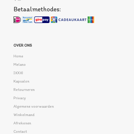
Betaalmethodes:
OVER ONS
Home
Melano
IXXXI
Kapsalon
Retourneren
Privacy
Algemene voorwaarden
Winkelmand
Afrekenen
Contact