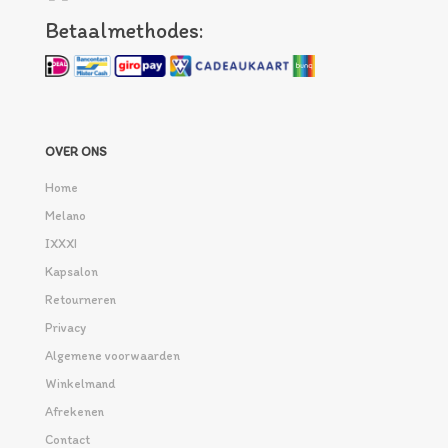
Betaalmethodes:
OVER ONS
Home
Melano
IXXXI
Kapsalon
Retourneren
Privacy
Algemene voorwaarden
Winkelmand
Afrekenen
Contact