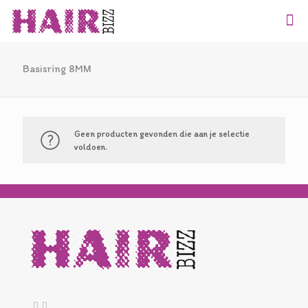
Basisring 8MM
Geen producten gevonden die aan je selectie
voldoen.