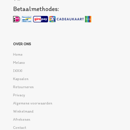
Betaalmethodes:
OVER ONS
Home
Melano
IXXXI
Kapsalon
Retourneren
Privacy
Algemene voorwaarden
Winkelmand
Afrekenen
Contact