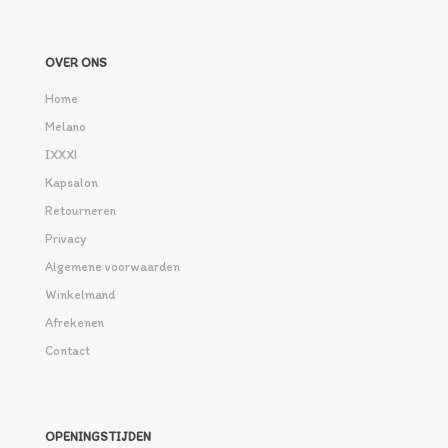
OVER ONS
Home
Melano
IXXXI
Kapsalon
Retourneren
Privacy
Algemene voorwaarden
Winkelmand
Afrekenen
Contact
OPENINGSTIJDEN