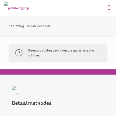
basisring 14mm ceramic
Geen producten gevonden die aan je selectie
voldoen.
Betaalmethodes: