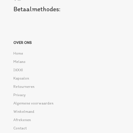
Betaalmethodes:
OVER ONS
Home
Melano
IXXXI
Kapsalon
Retourneren
Privacy
Algemene voorwaarden
Winkelmand
Afrekenen
Contact