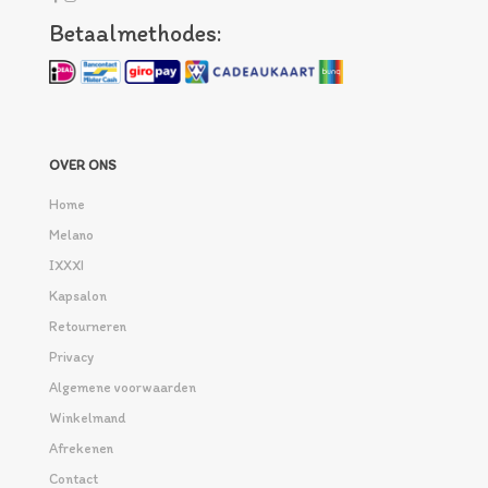
Betaalmethodes:
OVER ONS
Home
Melano
IXXXI
Kapsalon
Retourneren
Privacy
Algemene voorwaarden
Winkelmand
Afrekenen
Contact