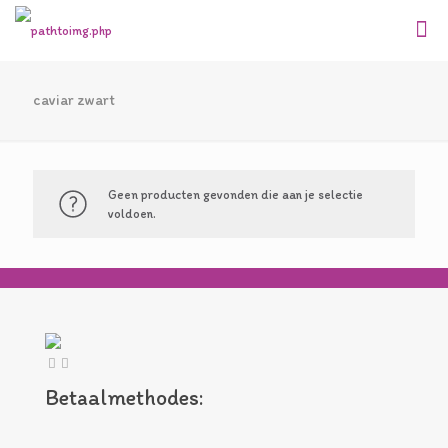
caviar zwart
Geen producten gevonden die aan je selectie
voldoen.
Betaalmethodes: