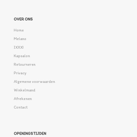
OVER ONS
Home
Melano
IXXXI
Kapsalon
Retourneren
Privacy
Algemene voorwaarden
Winkelmand
Afrekenen
Contact
OPENINGSTIJDEN