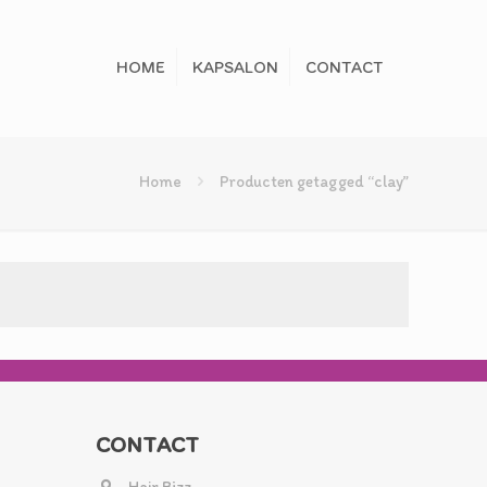
HOME
KAPSALON
CONTACT
Home
Producten getagged “clay”
CONTACT