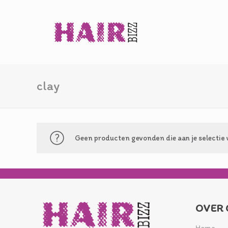
clay
Geen producten gevonden die aan je selectie 
OVER 