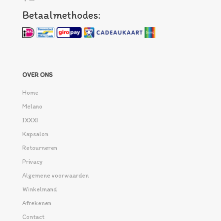
Betaalmethodes:
OVER ONS
Home
Melano
IXXXI
Kapsalon
Retourneren
Privacy
Algemene voorwaarden
Winkelmand
Afrekenen
Contact