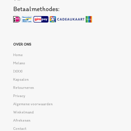
Betaalmethodes:
OVER ONS
Home
Melano
IXXXI
Kapsalon
Retourneren
Privacy
Algemene voorwaarden
Winkelmand
Afrekenen
Contact