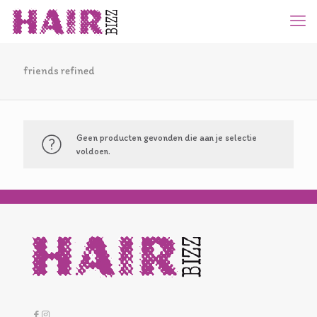
friends refined
Geen producten gevonden die aan je selectie
voldoen.