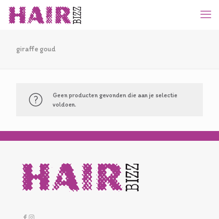
giraffe goud
Geen producten gevonden die aan je selectie
voldoen.