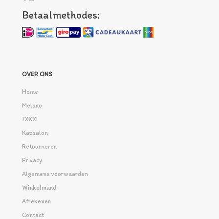
Betaalmethodes:
OVER ONS
Home
Melano
IXXXI
Kapsalon
Retourneren
Privacy
Algemene voorwaarden
Winkelmand
Afrekenen
Contact