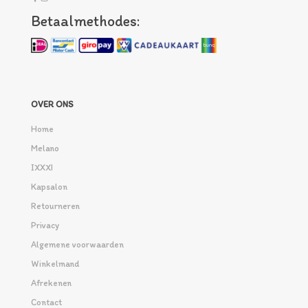
Betaalmethodes:
OVER ONS
Home
Melano
IXXXI
Kapsalon
Retourneren
Privacy
Algemene voorwaarden
Winkelmand
Afrekenen
Contact