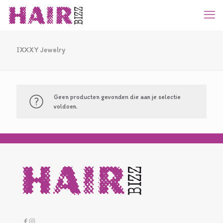
IXXXY Jewelry
Geen producten gevonden die aan je selectie
voldoen.