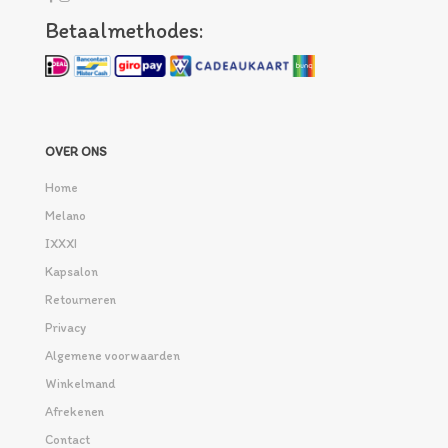
Betaalmethodes:
OVER ONS
Home
Melano
IXXXI
Kapsalon
Retourneren
Privacy
Algemene voorwaarden
Winkelmand
Afrekenen
Contact