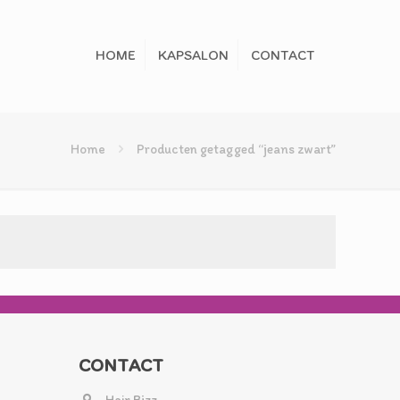
HOME
KAPSALON
CONTACT
Home
Producten getagged “jeans zwart”
CONTACT