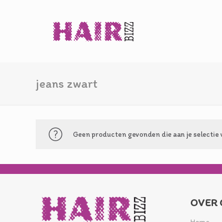
jeans zwart
Geen producten gevonden die aan je selectie 
OVER 