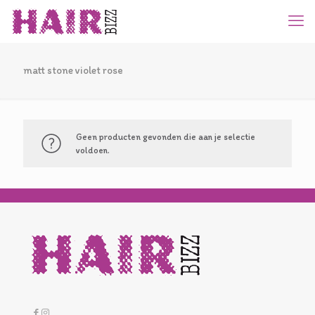
matt stone violet rose
Geen producten gevonden die aan je selectie
voldoen.