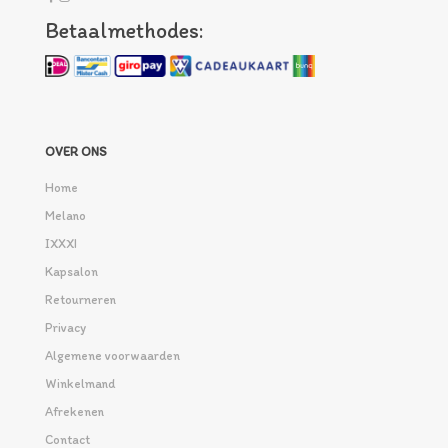
Betaalmethodes:
OVER ONS
Home
Melano
IXXXI
Kapsalon
Retourneren
Privacy
Algemene voorwaarden
Winkelmand
Afrekenen
Contact