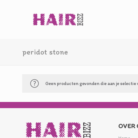
peridot stone
Geen producten gevonden die aan je selectie 
OVER 