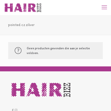
pointed cz zilver
Geen producten gevonden die aan je selectie
voldoen.