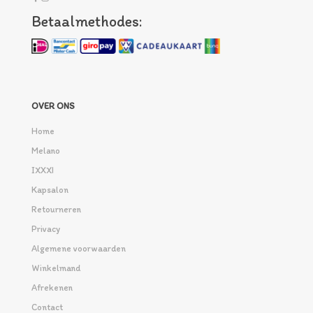
Betaalmethodes:
OVER ONS
Home
Melano
IXXXI
Kapsalon
Retourneren
Privacy
Algemene voorwaarden
Winkelmand
Afrekenen
Contact