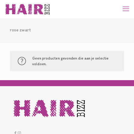
rose zwart
Geen producten gevonden die aan je selectie
voldoen.