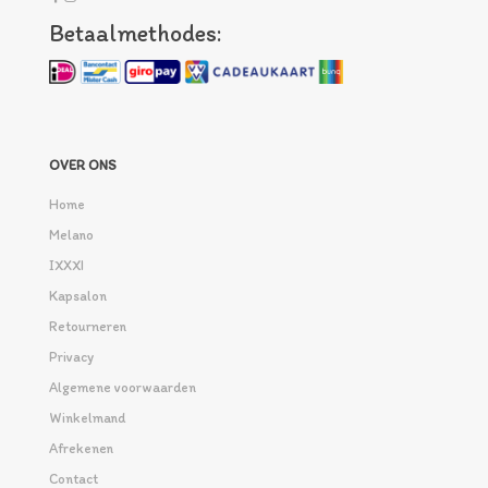
Betaalmethodes:
OVER ONS
Home
Melano
IXXXI
Kapsalon
Retourneren
Privacy
Algemene voorwaarden
Winkelmand
Afrekenen
Contact