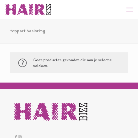
toppart basisring
Geen producten gevonden die aan je selectie
voldoen.