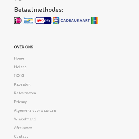
Betaalmethodes:
OVER ONS
Home
Melano
IXXXI
Kapsalon
Retourneren
Privacy
Algemene voorwaarden
Winkelmand
Afrekenen
Contact