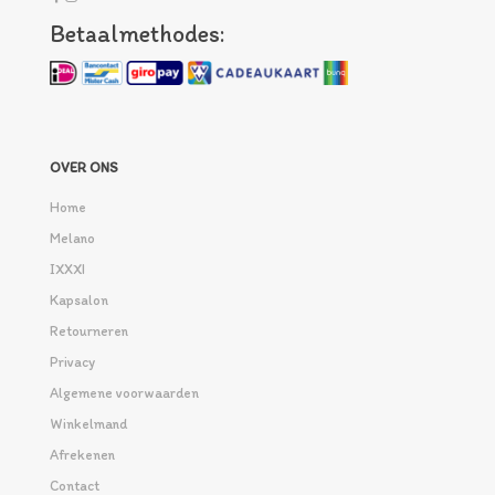
Betaalmethodes:
OVER ONS
Home
Melano
IXXXI
Kapsalon
Retourneren
Privacy
Algemene voorwaarden
Winkelmand
Afrekenen
Contact