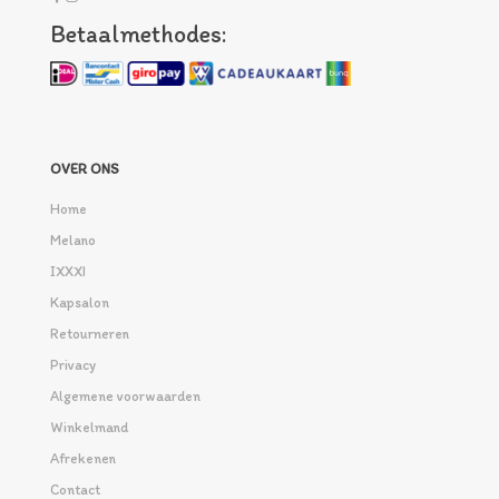
Betaalmethodes:
OVER ONS
Home
Melano
IXXXI
Kapsalon
Retourneren
Privacy
Algemene voorwaarden
Winkelmand
Afrekenen
Contact