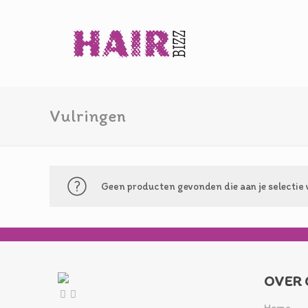
Vulringen
Geen producten gevonden die aan je selectie 
OVER 