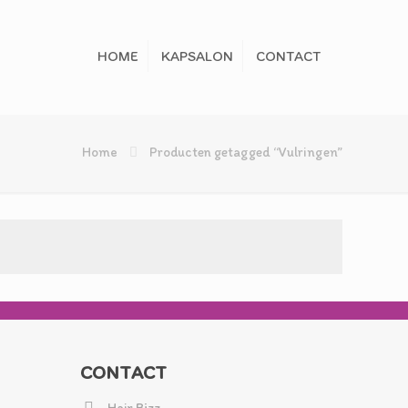
HOME
KAPSALON
CONTACT
Home
Producten getagged “Vulringen”
CONTACT