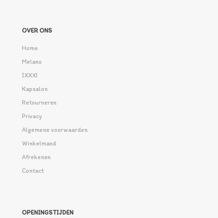
OVER ONS
Home
Melano
IXXXI
Kapsalon
Retourneren
Privacy
Algemene voorwaarden
Winkelmand
Afrekenen
Contact
OPENINGSTIJDEN