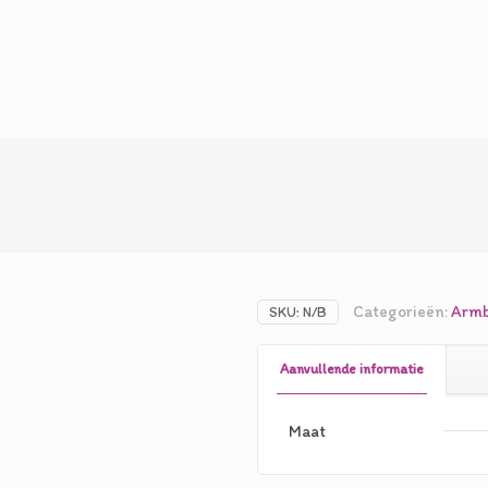
Categorieën:
Arm
SKU:
N/B
Aanvullende informatie
Maat