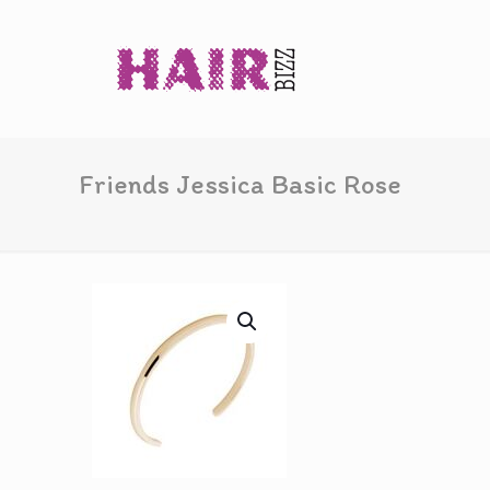
Friends Jessica Basic Rose