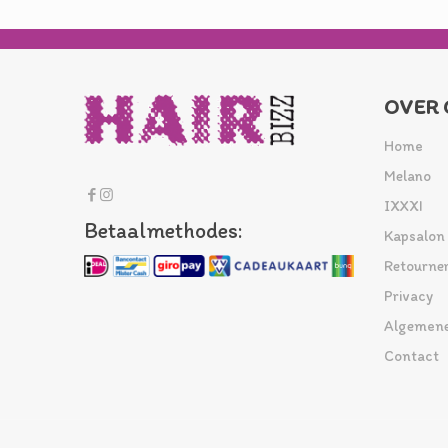
OVER 
Home
Melano
IXXXI
Betaalmethodes:
Kapsalon
Retourne
Privacy
Algemene
Contact