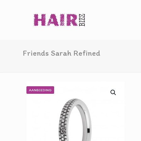
Friends Sarah Refined
AANBIEDING