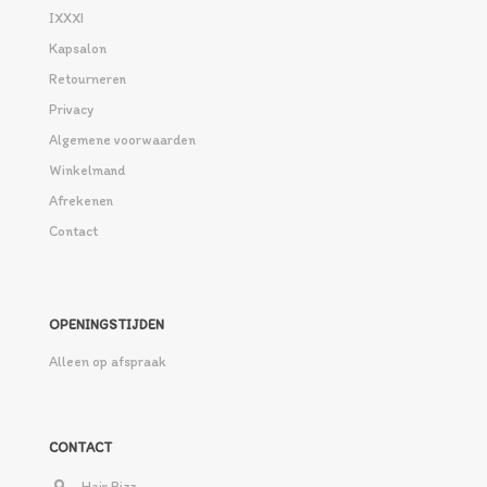
IXXXI
Kapsalon
Retourneren
Privacy
Algemene voorwaarden
Winkelmand
Afrekenen
Contact
OPENINGSTIJDEN
Alleen op afspraak
CONTACT
Hair Bizz