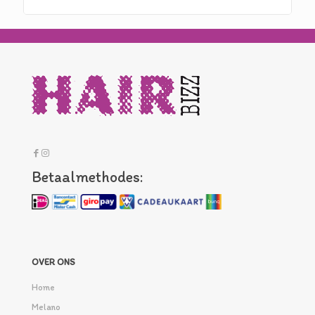
Betaalmethodes:
OVER ONS
Home
Melano