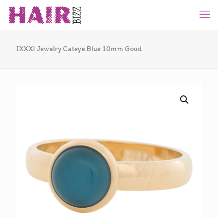
IXXXI Jewelry Cateye Blue 10mm Goud