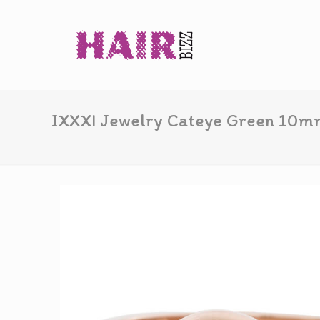
IXXXI Jewelry Cateye Green 10m