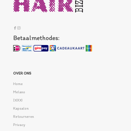
Betaalmethodes:
OVER ONS
Home
Melano
IXXXI
Kapsalon
Retourneren
Privacy