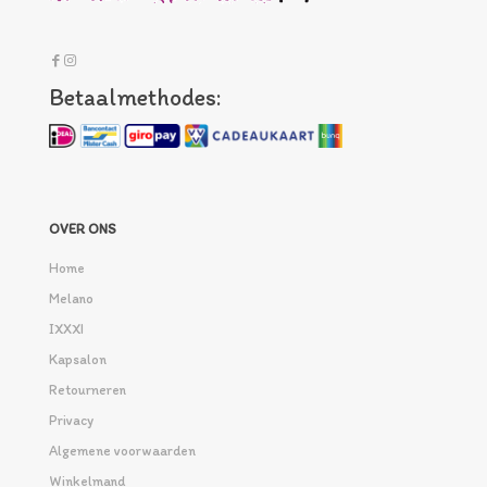
Betaalmethodes:
OVER ONS
Home
Melano
IXXXI
Kapsalon
Retourneren
Privacy
Algemene voorwaarden
Winkelmand