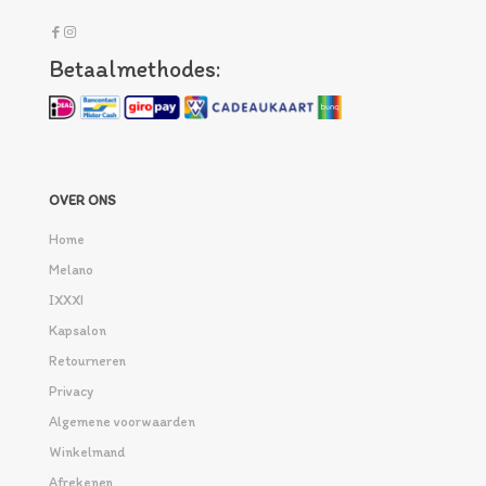
Betaalmethodes:
OVER ONS
Home
Melano
IXXXI
Kapsalon
Retourneren
Privacy
Algemene voorwaarden
Winkelmand
Afrekenen