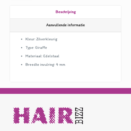
Beschrijving
Aanvullende informatie
Kleur: Zilverkleurig
Type: Giraffe
Materiaal: Edelstaal
Breedte invulring: 4 mm