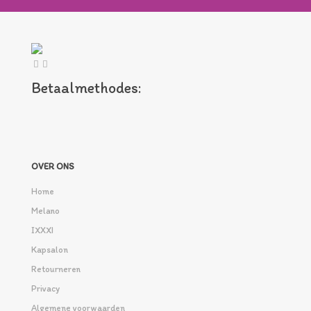
Betaalmethodes:
OVER ONS
Home
Melano
IXXXI
Kapsalon
Retourneren
Privacy
Algemene voorwaarden