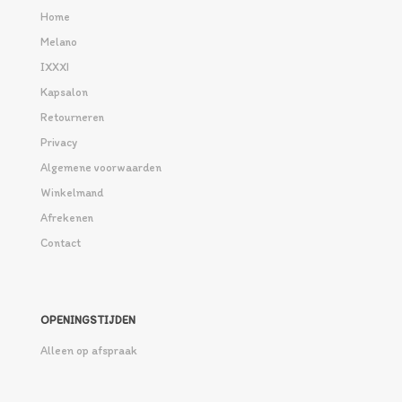
Home
Melano
IXXXI
Kapsalon
Retourneren
Privacy
Algemene voorwaarden
Winkelmand
Afrekenen
Contact
OPENINGSTIJDEN
Alleen op afspraak