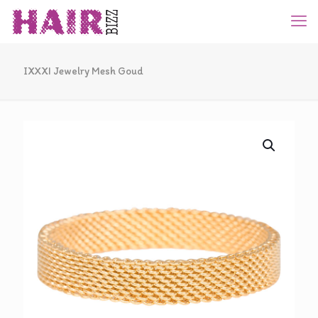
IXXXI Jewelry Mesh Goud