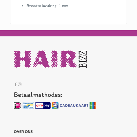
Breedte invulring: 4 mm
Betaalmethodes:
OVER ONS