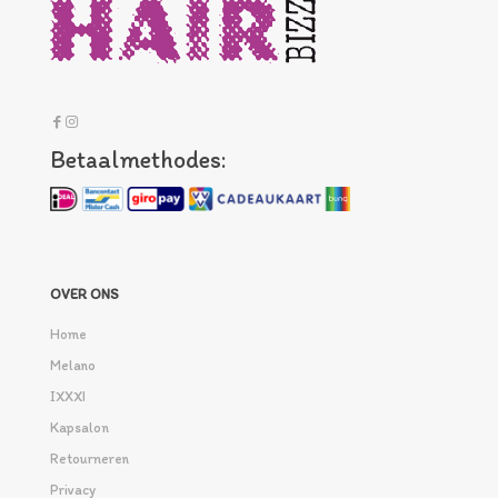
Betaalmethodes:
OVER ONS
Home
Melano
IXXXI
Kapsalon
Retourneren
Privacy