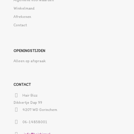
Winkelmand
Afrekenen
Contact
OPENINGSTIJDEN
Alleen op afspraak
CONTACT
Hair Bizz
Dikkertje Dap 99
4207 WD Gorinchem
06-14858001