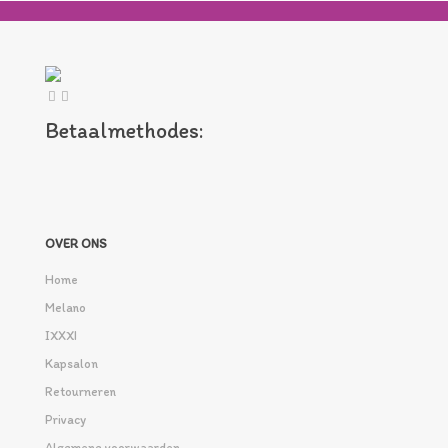
Betaalmethodes:
OVER ONS
Home
Melano
IXXXI
Kapsalon
Retourneren
Privacy
Algemene voorwaarden