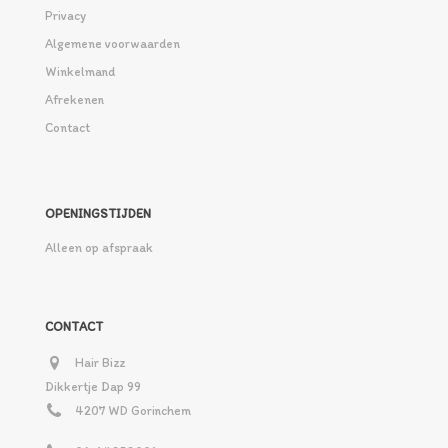
Privacy
Algemene voorwaarden
Winkelmand
Afrekenen
Contact
OPENINGSTIJDEN
Alleen op afspraak
CONTACT
Hair Bizz
Dikkertje Dap 99
4207 WD Gorinchem