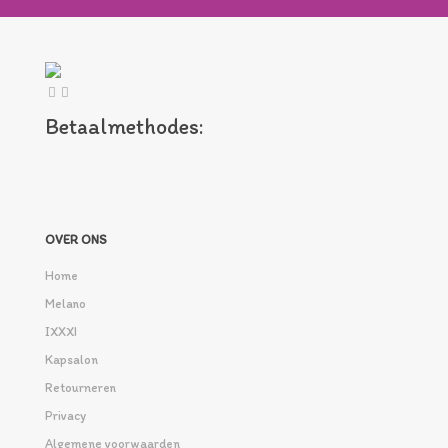
Betaalmethodes:
OVER ONS
Home
Melano
IXXXI
Kapsalon
Retourneren
Privacy
Algemene voorwaarden