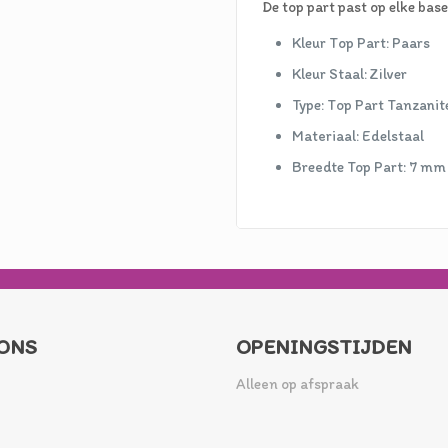
De top part past op elke base
Kleur Top Part: Paars
Kleur Staal: Zilver
Type: Top Part Tanzanit
Materiaal: Edelstaal
Breedte Top Part: 7 mm
ONS
OPENINGSTIJDEN
Alleen op afspraak