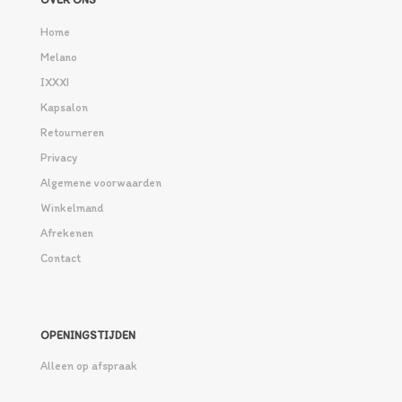
Home
Melano
IXXXI
Kapsalon
Retourneren
Privacy
Algemene voorwaarden
Winkelmand
Afrekenen
Contact
OPENINGSTIJDEN
Alleen op afspraak