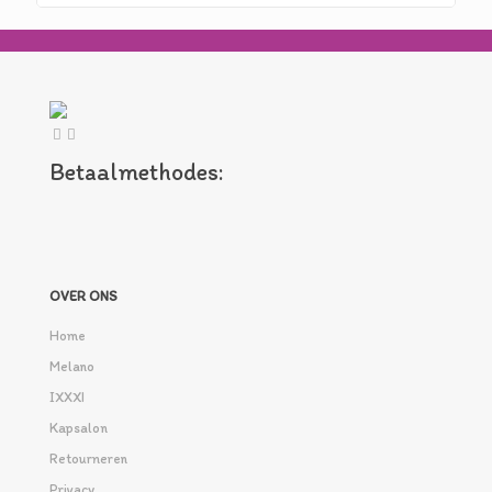
Betaalmethodes:
OVER ONS
Home
Melano
IXXXI
Kapsalon
Retourneren
Privacy