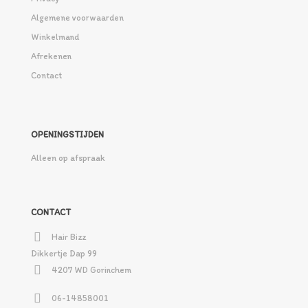
Algemene voorwaarden
Winkelmand
Afrekenen
Contact
OPENINGSTIJDEN
Alleen op afspraak
CONTACT
Hair Bizz
Dikkertje Dap 99
4207 WD Gorinchem
06-14858001