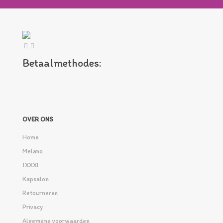
Betaalmethodes:
OVER ONS
Home
Melano
IXXXI
Kapsalon
Retourneren
Privacy
Algemene voorwaarden