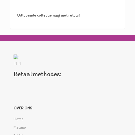
Uitlopende collectie mag niet retour!
Betaalmethodes:
OVER ONS
Home
Melano