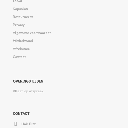
IXXXI
Kapsalon
Retourneren
Privacy
Algemene voorwaarden
Winkelmand
Afrekenen
Contact
OPENINGSTIJDEN
Alleen op afspraak
CONTACT
Hair Bizz