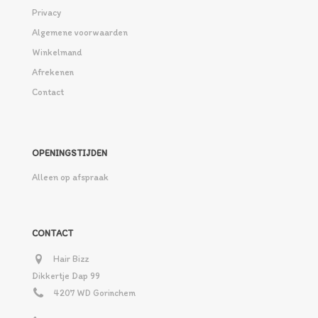
Privacy
Algemene voorwaarden
Winkelmand
Afrekenen
Contact
OPENINGSTIJDEN
Alleen op afspraak
CONTACT
Hair Bizz
Dikkertje Dap 99
4207 WD Gorinchem