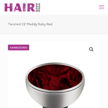
Twisted CZ Meddy Ruby Red
AANBIEDING