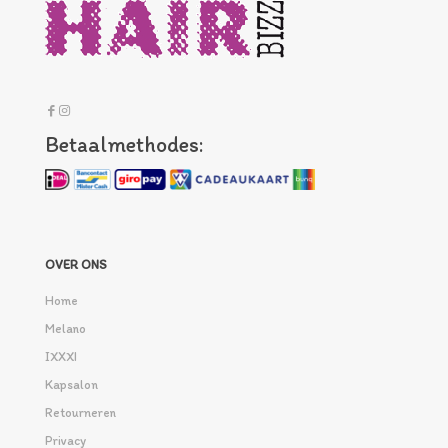
Betaalmethodes:
OVER ONS
Home
Melano
IXXXI
Kapsalon
Retourneren
Privacy